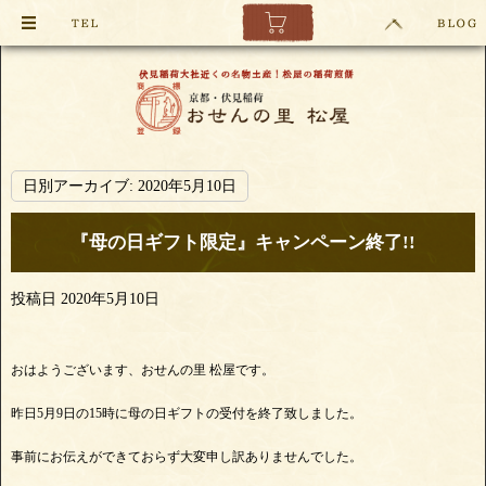
日別アーカイブ:
2020年5月10日
『母の日ギフト限定』キャンペーン終了!!
投稿日
2020年5月10日
おはようございます、おせんの里 松屋です。
昨日5月9日の15時に母の日ギフトの受付を終了致しました。
事前にお伝えができておらず大変申し訳ありませんでした。