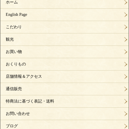
ホーム
English Page
こだわり
観光
お買い物
おくりもの
店舗情報＆アクセス
通信販売
特商法に基づく表記・送料
お問い合わせ
ブログ