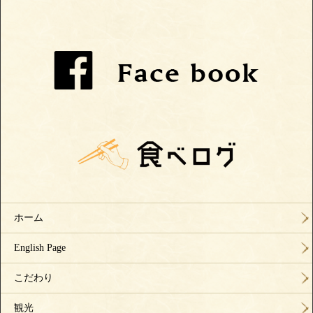
ホーム
English Page
こだわり
観光