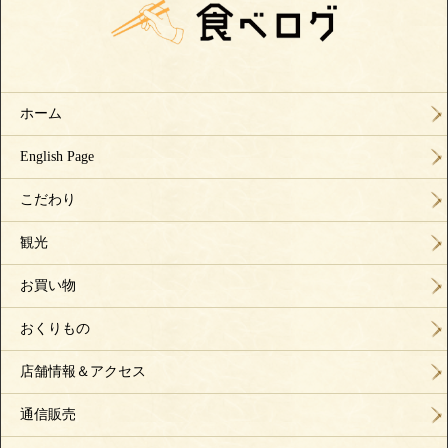
ホーム
English Page
こだわり
観光
お買い物
おくりもの
店舗情報＆アクセス
通信販売