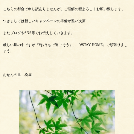
こちらの都合で申し訳ありませんが、ご理解の程よろしくお願い致します。
つきましては新しいキャンペーンの準備が整い次第
またブログやSNS等でお伝えしていきます。
厳しい世の中ですが『#おうちで過ごそう』、『#STAY HOME』で頑張りまし
ょう。
おせんの里 松屋