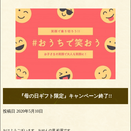
『母の日ギフト限定』キャンペーン終了!!
投稿日
2020年5月10日
おはようございます、おせんの里 松屋です。