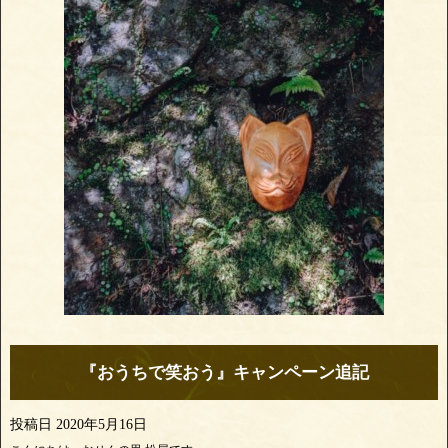
『おうちで笑おう』キャンペーン追記
投稿日
2020年5月16日