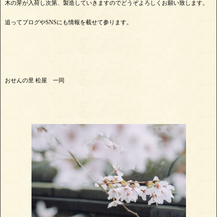
木の芽が入荷し次第、製造していきますのでどうぞよろしくお願い致します。
追ってブログやSNSにも情報を載せて参ります。
おせんの里 松屋 一同