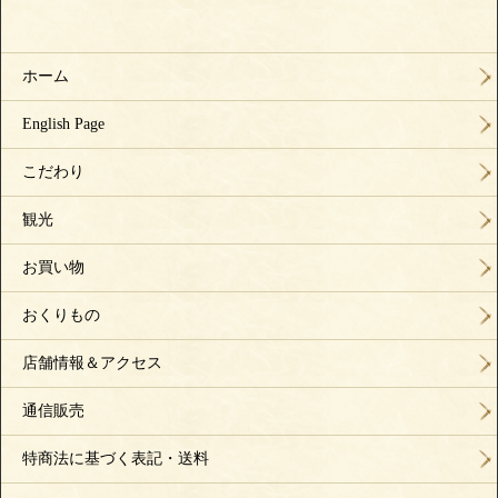
ホーム
English Page
こだわり
観光
お買い物
おくりもの
店舗情報＆アクセス
通信販売
特商法に基づく表記・送料