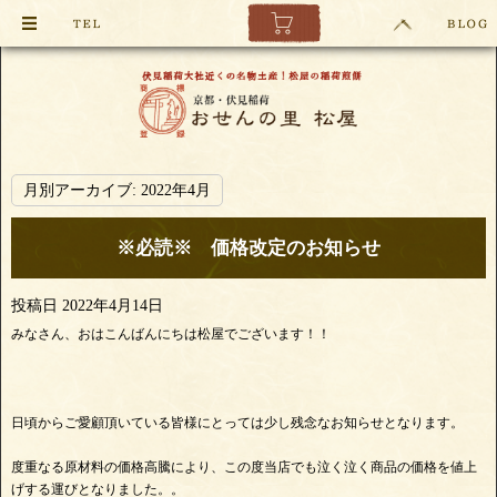
月別アーカイブ:
2022年4月
※必読※ 価格改定のお知らせ
投稿日
2022年4月14日
みなさん、おはこんばんにちは松屋でございます！！
日頃からご愛顧頂いている皆様にとっては少し残念なお知らせとなります。
度重なる原材料の価格高騰により、この度当店でも泣く泣く商品の価格を値上
げする運びとなりました。。