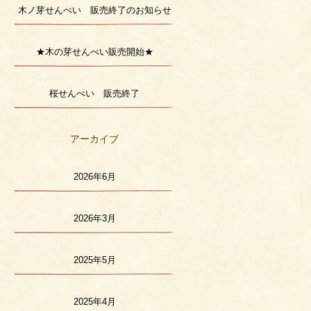
木ノ芽せんべい 販売終了のお知らせ
★木の芽せんべい販売開始★
桜せんべい 販売終了
アーカイブ
2026年6月
2026年3月
2025年5月
2025年4月