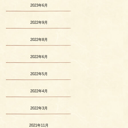
2023年6月
2022年9月
2022年8月
2022年6月
2022年5月
2022年4月
2022年3月
2021年11月