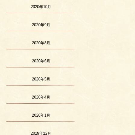
2020年10月
2020年9月
2020年8月
2020年6月
2020年5月
2020年4月
2020年1月
2019年12月