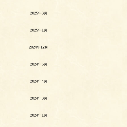
2025年3月
2025年1月
2024年12月
2024年6月
2024年4月
2024年3月
2024年1月