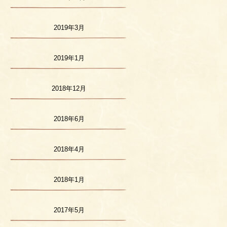
2019年3月
2019年1月
2018年12月
2018年6月
2018年4月
2018年1月
2017年5月