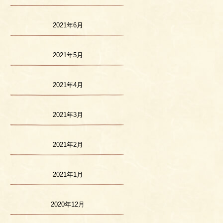
2021年6月
2021年5月
2021年4月
2021年3月
2021年2月
2021年1月
2020年12月