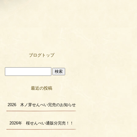
ブログトップ
最近の投稿
2026 木ノ芽せんべい完売のお知らせ
2026年 桜せんべい通販分完売！！