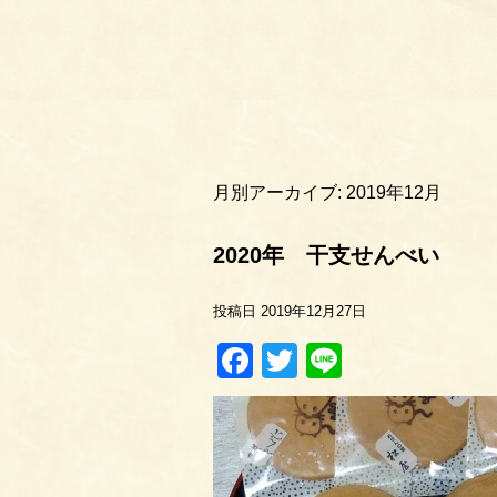
月別アーカイブ:
2019年12月
2020年 干支せんべい
投稿日
2019年12月27日
Facebook
Twitter
Line