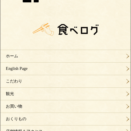
ホーム
English Page
こだわり
観光
お買い物
おくりもの