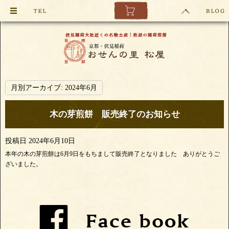
月別アーカイブ:
2024年6月
木の芽煎餅 販売終了のお知らせ
投稿日
2024年6月10日
本年の木の芽煎餅は6月9日をもちまして販売終了となりました ありがとうご
ざいました。