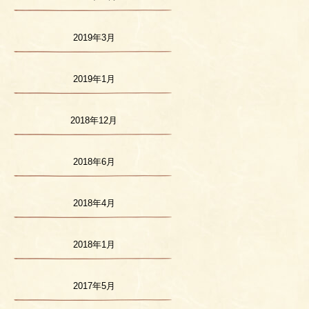
2019年3月
2019年1月
2018年12月
2018年6月
2018年4月
2018年1月
2017年5月