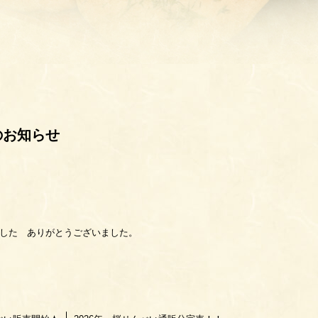
のお知らせ
ました ありがとうございました。