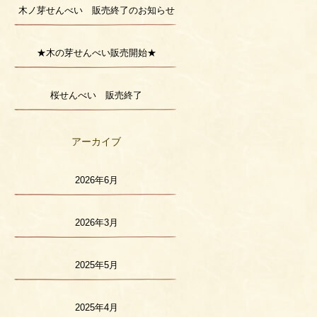
木ノ芽せんべい 販売終了のお知らせ
★木の芽せんべい販売開始★
桜せんべい 販売終了
アーカイブ
2026年6月
2026年3月
2025年5月
2025年4月