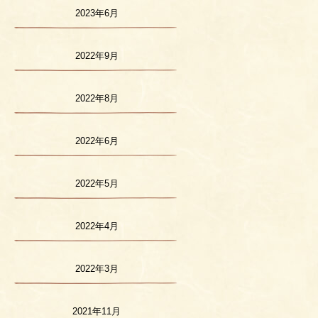
2023年6月
2022年9月
2022年8月
2022年6月
2022年5月
2022年4月
2022年3月
2021年11月