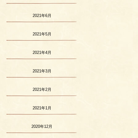
2021年6月
2021年5月
2021年4月
2021年3月
2021年2月
2021年1月
2020年12月