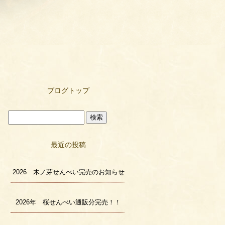
ブログトップ
最近の投稿
2026 木ノ芽せんべい完売のお知らせ
2026年 桜せんべい通販分完売！！