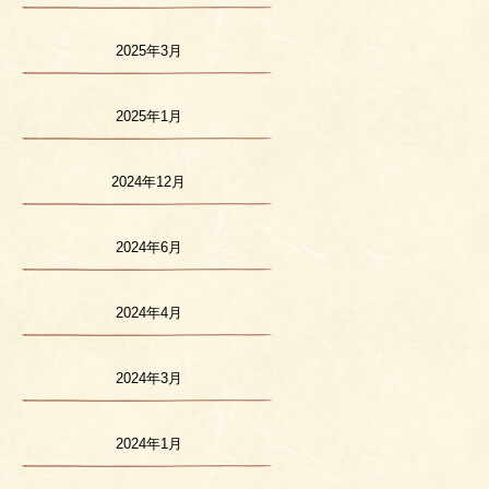
2025年3月
2025年1月
2024年12月
2024年6月
2024年4月
2024年3月
2024年1月