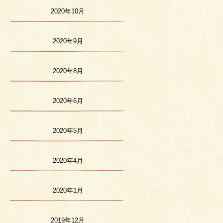
2020年10月
2020年9月
2020年8月
2020年6月
2020年5月
2020年4月
2020年1月
2019年12月