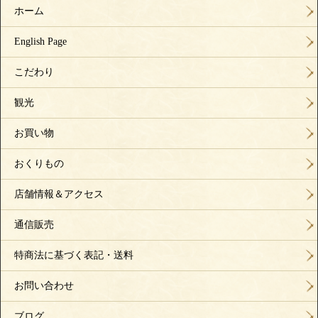
ホーム
English Page
こだわり
観光
お買い物
おくりもの
店舗情報＆アクセス
通信販売
特商法に基づく表記・送料
お問い合わせ
ブログ