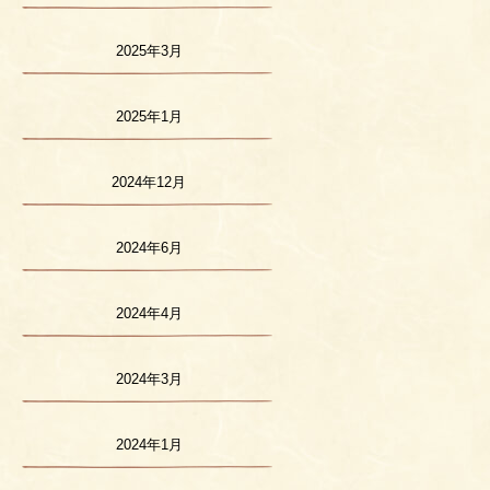
2025年3月
2025年1月
2024年12月
2024年6月
2024年4月
2024年3月
2024年1月