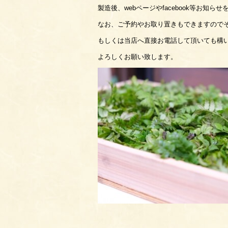
製造後、webページやfacebook等お知ら
なお、ご予約やお取り置きもできますので
もしくは当店へ直接お電話して頂いても構
よろしくお願い致します。