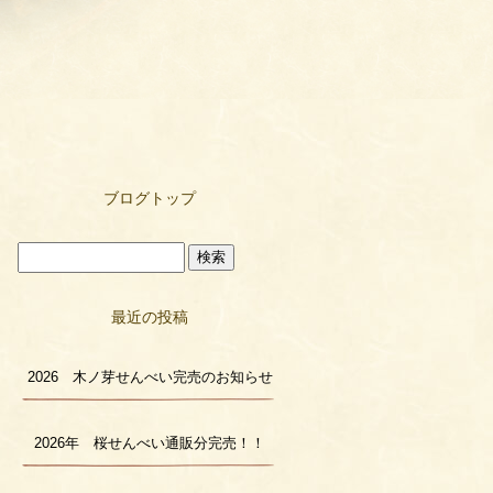
ブログトップ
最近の投稿
2026 木ノ芽せんべい完売のお知らせ
2026年 桜せんべい通販分完売！！