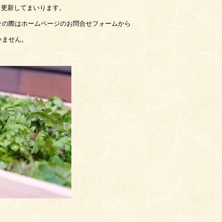
せを更新してまいります。
その際はホームページのお問合せフォームから
いません。