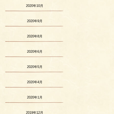
2020年10月
2020年9月
2020年8月
2020年6月
2020年5月
2020年4月
2020年1月
2019年12月