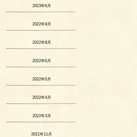
2023年6月
2022年9月
2022年8月
2022年6月
2022年5月
2022年4月
2022年3月
2021年11月