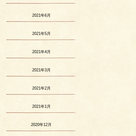
2021年6月
2021年5月
2021年4月
2021年3月
2021年2月
2021年1月
2020年12月