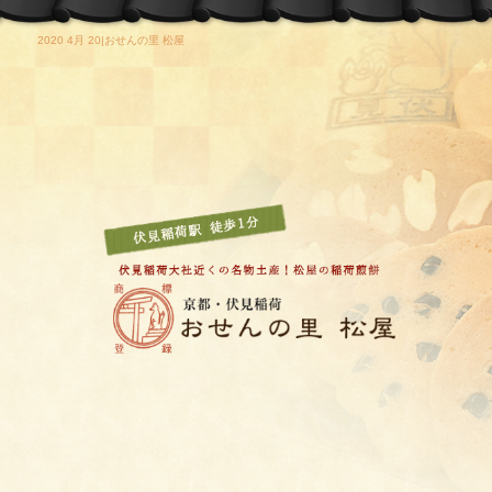
2020 4月 20|おせんの里 松屋