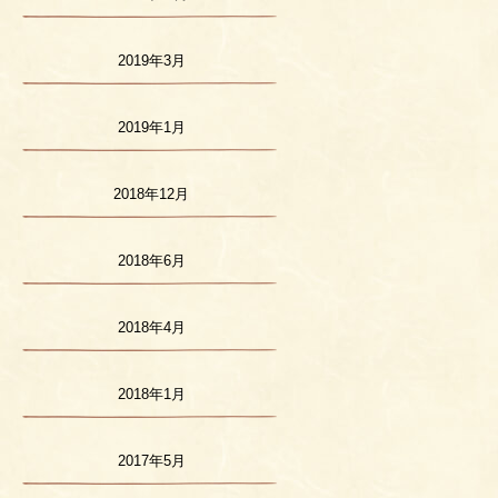
2019年3月
2019年1月
2018年12月
2018年6月
2018年4月
2018年1月
2017年5月