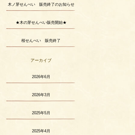
木ノ芽せんべい 販売終了のお知らせ
★木の芽せんべい販売開始★
桜せんべい 販売終了
アーカイブ
2026年6月
2026年3月
2025年5月
2025年4月