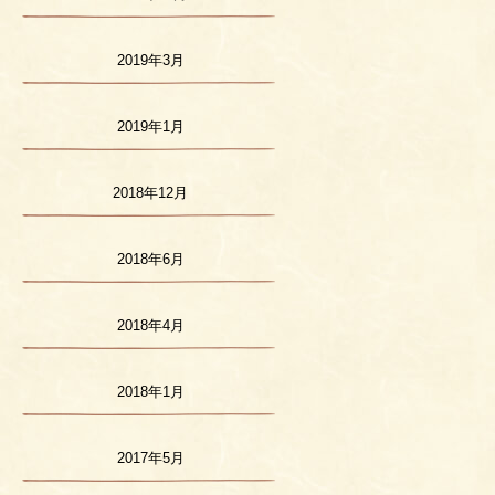
2019年3月
2019年1月
2018年12月
2018年6月
2018年4月
2018年1月
2017年5月