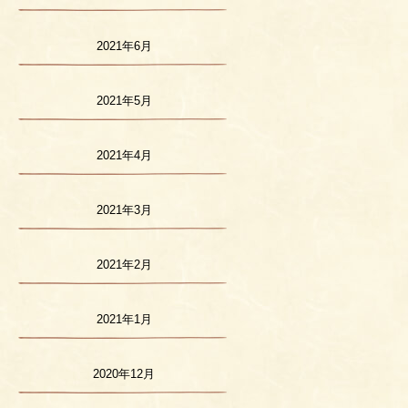
2021年6月
2021年5月
2021年4月
2021年3月
2021年2月
2021年1月
2020年12月