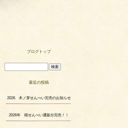
ブログトップ
最近の投稿
2026 木ノ芽せんべい完売のお知らせ
2026年 桜せんべい通販分完売！！