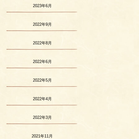
2023年6月
2022年9月
2022年8月
2022年6月
2022年5月
2022年4月
2022年3月
2021年11月