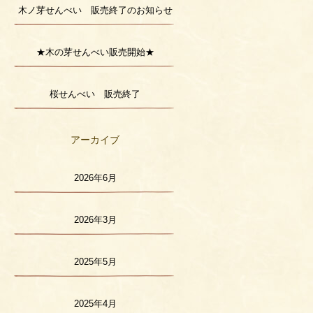
木ノ芽せんべい 販売終了のお知らせ
★木の芽せんべい販売開始★
桜せんべい 販売終了
アーカイブ
2026年6月
2026年3月
2025年5月
2025年4月