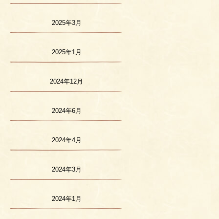
2025年3月
2025年1月
2024年12月
2024年6月
2024年4月
2024年3月
2024年1月