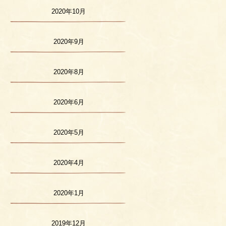
2020年10月
2020年9月
2020年8月
2020年6月
2020年5月
2020年4月
2020年1月
2019年12月