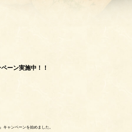
ンペーン実施中！！
う』キャンペーンを始めました。