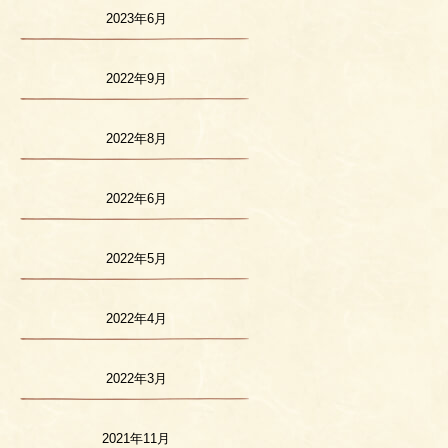
2023年6月
2022年9月
2022年8月
2022年6月
2022年5月
2022年4月
2022年3月
2021年11月