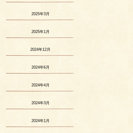
2025年3月
2025年1月
2024年12月
2024年6月
2024年4月
2024年3月
2024年1月