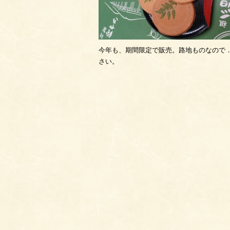
今年も、期間限定で販売。路地ものなので
さい。