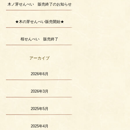
木ノ芽せんべい 販売終了のお知らせ
★木の芽せんべい販売開始★
桜せんべい 販売終了
アーカイブ
2026年6月
2026年3月
2025年5月
2025年4月