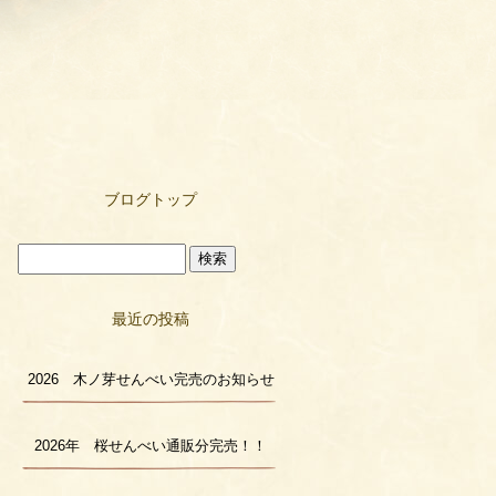
ブログトップ
最近の投稿
2026 木ノ芽せんべい完売のお知らせ
2026年 桜せんべい通販分完売！！