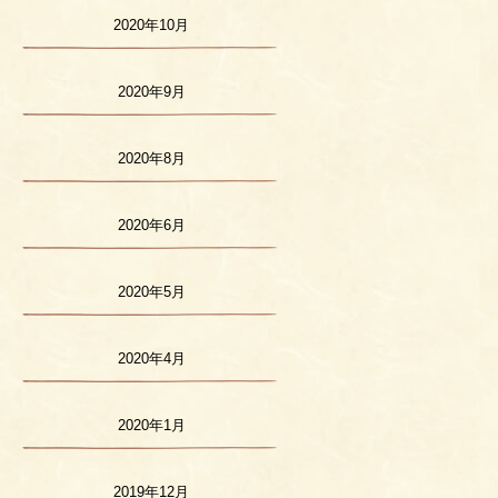
2020年10月
2020年9月
2020年8月
2020年6月
2020年5月
2020年4月
2020年1月
2019年12月