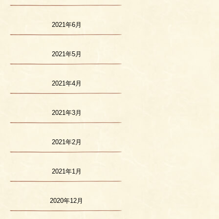
2021年6月
2021年5月
2021年4月
2021年3月
2021年2月
2021年1月
2020年12月