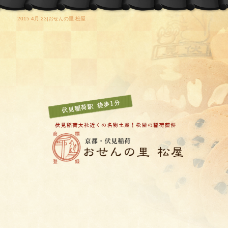
2015 4月 23|おせんの里 松屋