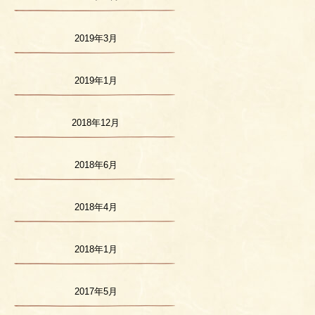
2019年3月
2019年1月
2018年12月
2018年6月
2018年4月
2018年1月
2017年5月