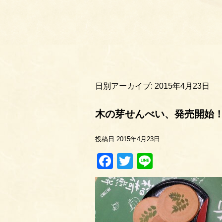
日別アーカイブ:
2015年4月23日
木の芽せんべい、発売開始
投稿日
2015年4月23日
Facebook
Twitter
Line