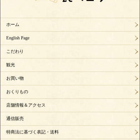
ホーム
English Page
こだわり
観光
お買い物
おくりもの
店舗情報＆アクセス
通信販売
特商法に基づく表記・送料