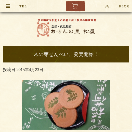
木の芽せんべい、発売開始！
投稿日
2015年4月23日