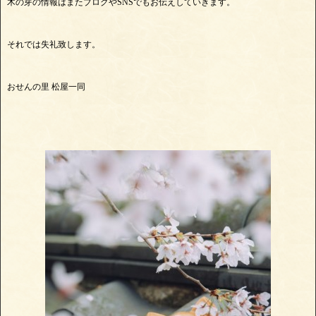
木の芽の情報はまたブログやSNSでもお伝えしていきます。
それでは失礼致します。
おせんの里 松屋一同