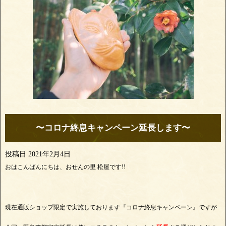
〜コロナ終息キャンペーン延長します〜
投稿日
2021年2月4日
おはこんばんにちは、おせんの里 松屋です!!
現在通販ショップ限定で実施しております『コロナ終息キャンペーン』ですが