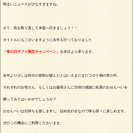
明るいニュースが少なすぎますね。
さて、気を取り直して本題へ行きましょう！！
タイトルにもございますように去年も行っておりました
『
母の日ギフト限定キャンペーン
』を本日より承ります。
去年より少しは外出の規制が緩んだとはいえまだまだコロナ禍の世の中。
それぞれのお母さん、もしくはお義母さんに日頃の感謝に松屋のおせんべいを
贈ってみてはいかがでしょうか？
おせんべいは日持ちも致しますし、詰め合わせなので味も様々に楽しめます。
ぜひこの機会にご利用くださいませ。