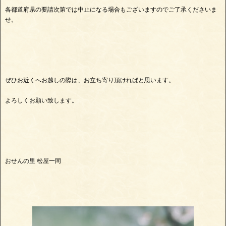
各都道府県の要請次第では中止になる場合もございますのでご了承くださいま
せ。
ぜひお近くへお越しの際は、お立ち寄り頂ければと思います。
よろしくお願い致します。
おせんの里 松屋一同