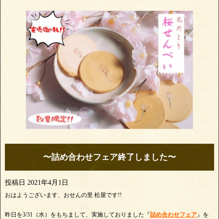
〜詰め合わせフェア終了しました〜
投稿日
2021年4月1日
おはようございます、おせんの里 松屋です!!
昨日を3/31（水）をもちまして、実施しておりました『
詰め合わせフェア
』を