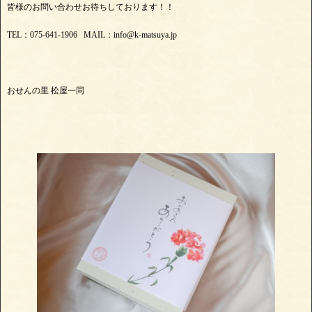
皆様のお問い合わせお待ちしております！！
TEL：075-641-1906 MAIL：info@k-matsuya.jp
おせんの里 松屋一同