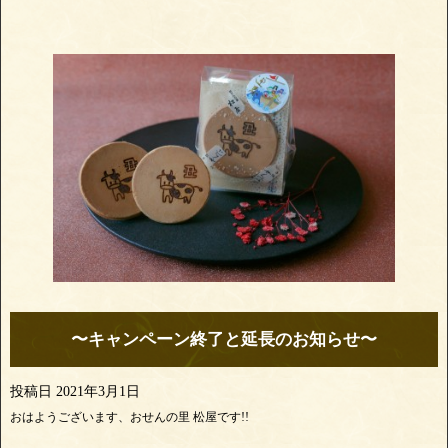
〜キャンペーン終了と延長のお知らせ〜
投稿日
2021年3月1日
おはようございます、おせんの里 松屋です!!