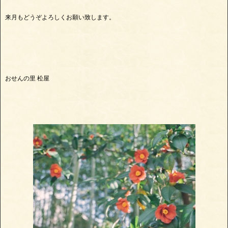
来月もどうぞよろしくお願い致します。
おせんの里 松屋