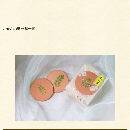
おせんの里 松屋一同