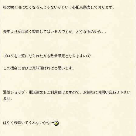
桜の咲く頃になくなるんじゃないかという心配も懸念しております。
去年よりかは多く製造してはいるのですが、どうなるのやら。。
ブログをご覧になられた方も数量限定となりますので
この機会にぜひご賞味頂ければと思います。
通販ショップ・電話注文もご利用頂けますので、お気軽にお問い合わせ下さい
ませ。
はやく桜咲いてくれないかな〜