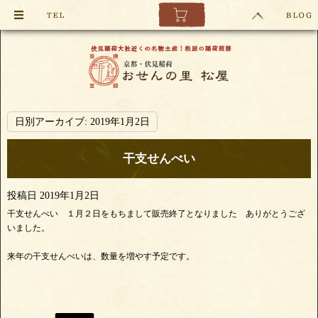
日別アーカイブ:
2019年1月2日
干支せんべい
投稿日
2019年1月2日
干支せんべい １月２日をもちまして販売終了となりました ありがとうござ
いました。
来年の干支せんべいは、数量を増やす予定です。