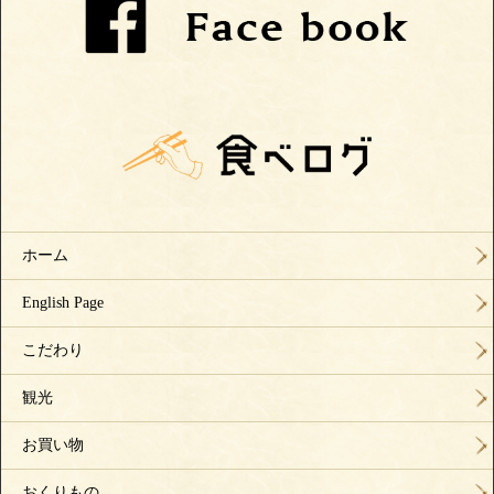
ホーム
English Page
こだわり
観光
お買い物
おくりもの