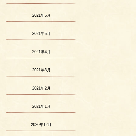
2021年6月
2021年5月
2021年4月
2021年3月
2021年2月
2021年1月
2020年12月