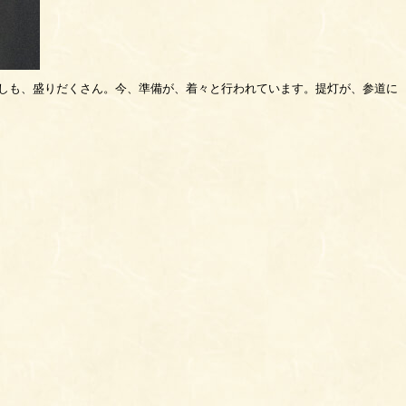
！催しも、盛りだくさん。今、準備が、着々と行われています。提灯が、参道に