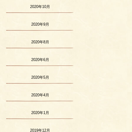
2020年10月
2020年9月
2020年8月
2020年6月
2020年5月
2020年4月
2020年1月
2019年12月