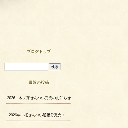
ブログトップ
最近の投稿
2026 木ノ芽せんべい完売のお知らせ
2026年 桜せんべい通販分完売！！