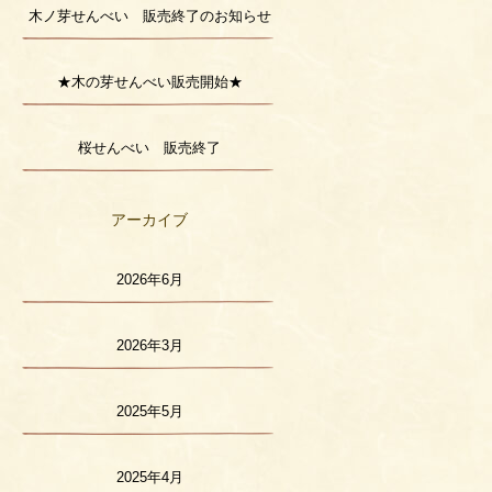
木ノ芽せんべい 販売終了のお知らせ
★木の芽せんべい販売開始★
桜せんべい 販売終了
アーカイブ
2026年6月
2026年3月
2025年5月
2025年4月