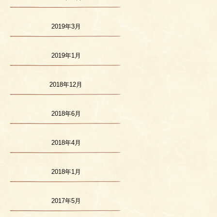
2019年3月
2019年1月
2018年12月
2018年6月
2018年4月
2018年1月
2017年5月