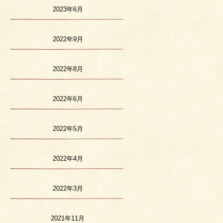
2023年6月
2022年9月
2022年8月
2022年6月
2022年5月
2022年4月
2022年3月
2021年11月