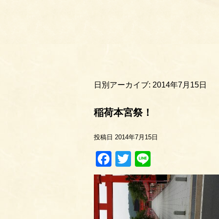
日別アーカイブ:
2014年7月15日
稲荷本宮祭！
投稿日
2014年7月15日
Facebook
Twitter
Line