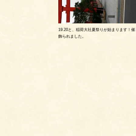
19.20と、稲荷大社夏祭りが始まります
飾られました。