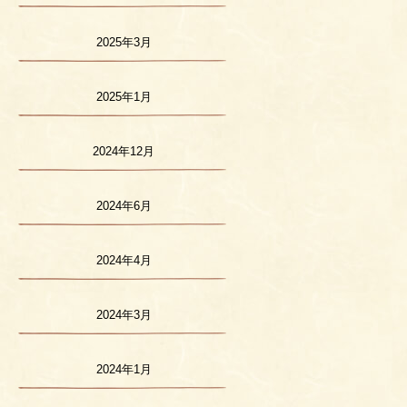
2025年3月
2025年1月
2024年12月
2024年6月
2024年4月
2024年3月
2024年1月