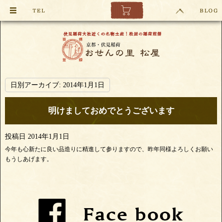
日別アーカイブ:
2014年1月1日
明けましておめでとうございます
投稿日
2014年1月1日
今年も心新たに良い品造りに精進して参りますので、昨年同様よろしくお願い
もうしあげます。