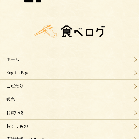
ホーム
English Page
こだわり
観光
お買い物
おくりもの