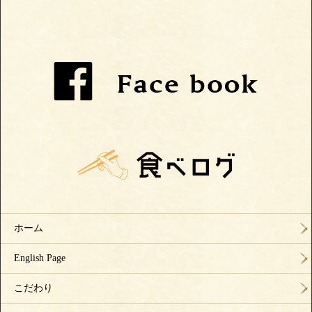
ホーム
English Page
こだわり