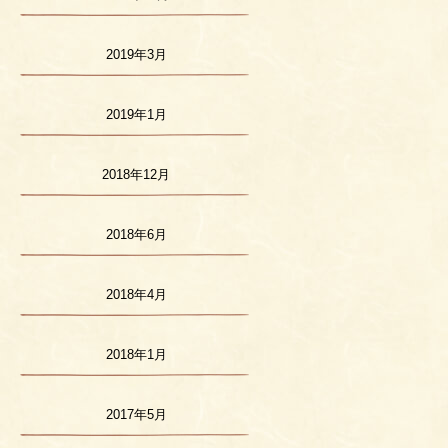
2019年3月
2019年1月
2018年12月
2018年6月
2018年4月
2018年1月
2017年5月