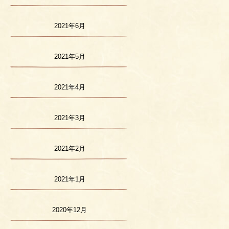
2021年6月
2021年5月
2021年4月
2021年3月
2021年2月
2021年1月
2020年12月