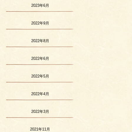
2023年6月
2022年9月
2022年8月
2022年6月
2022年5月
2022年4月
2022年3月
2021年11月