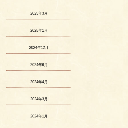
2025年3月
2025年1月
2024年12月
2024年6月
2024年4月
2024年3月
2024年1月