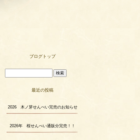
ブログトップ
最近の投稿
2026 木ノ芽せんべい完売のお知らせ
2026年 桜せんべい通販分完売！！