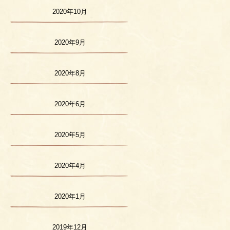
2020年10月
2020年9月
2020年8月
2020年6月
2020年5月
2020年4月
2020年1月
2019年12月