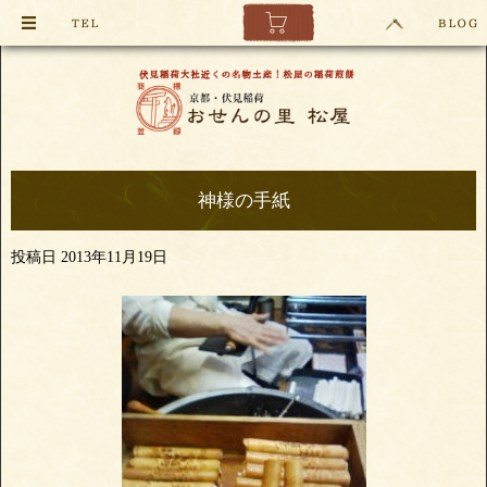
神様の手紙
投稿日
2013年11月19日