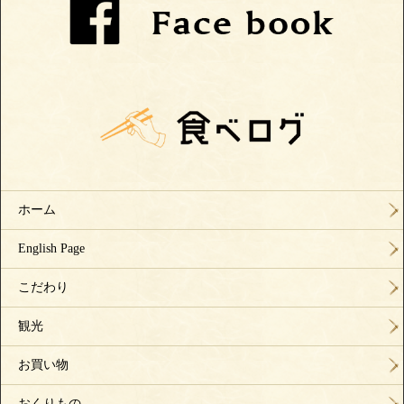
ホーム
English Page
こだわり
観光
お買い物
おくりもの