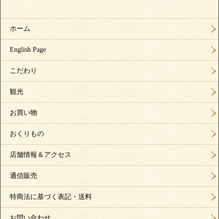
ホーム
English Page
こだわり
観光
お買い物
おくりもの
店舗情報＆アクセス
通信販売
特商法に基づく表記・送料
お問い合わせ