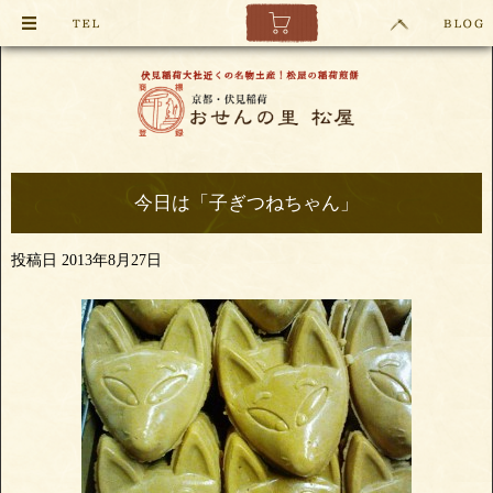
今日は「子ぎつねちゃん」
投稿日
2013年8月27日