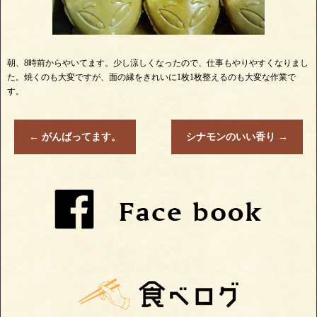
朝、8時前からやいてます。少し涼しくなったので、仕事もやりやすくなりまし
た。焼くのも大変ですが、面の縁をきれいに1枚1枚整えるのも大変な作業で
す。
←
がんばってます。
シナモンのいい香り
→