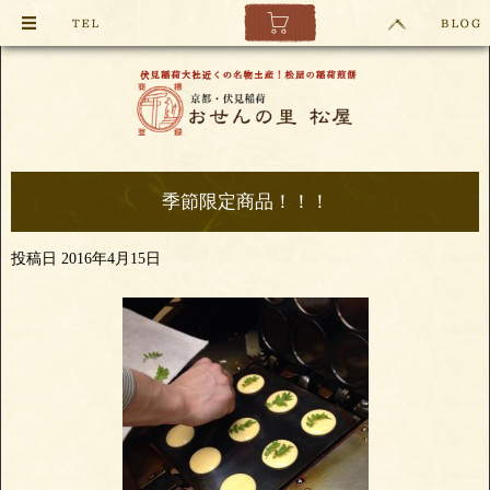
季節限定商品！！！
投稿日
2016年4月15日