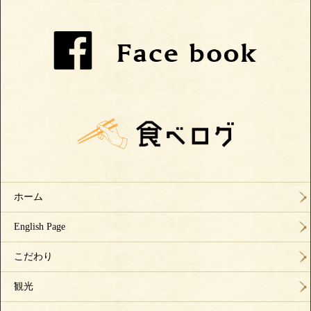
ホーム
English Page
こだわり
観光