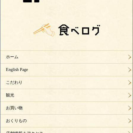
ホーム
English Page
こだわり
観光
お買い物
おくりもの