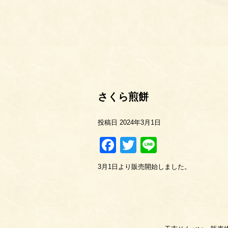
さくら煎餅
投稿日
2024年3月1日
Facebook
Twitter
Line
3月1日より販売開始しました。