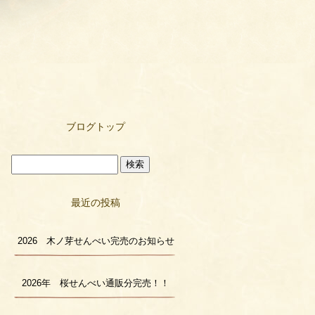
ブログトップ
最近の投稿
2026 木ノ芽せんべい完売のお知らせ
2026年 桜せんべい通販分完売！！