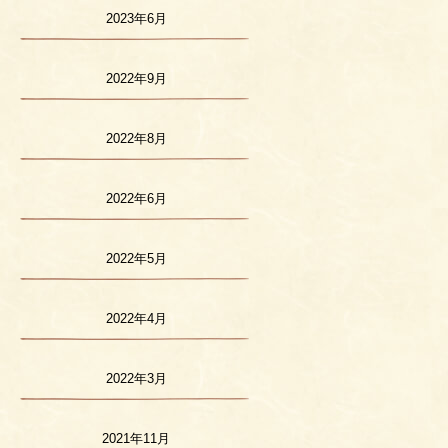
2023年6月
2022年9月
2022年8月
2022年6月
2022年5月
2022年4月
2022年3月
2021年11月