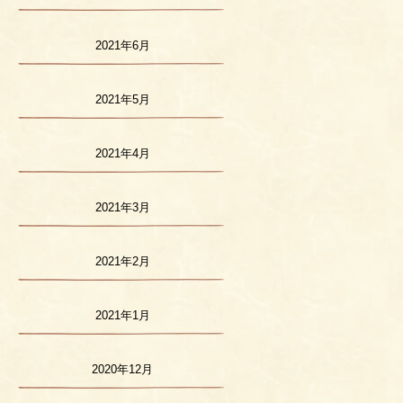
2021年6月
2021年5月
2021年4月
2021年3月
2021年2月
2021年1月
2020年12月