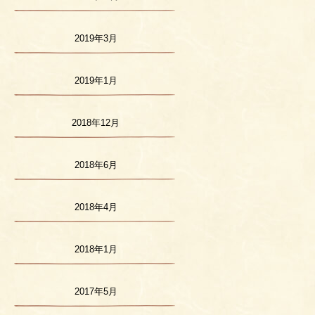
2019年3月
2019年1月
2018年12月
2018年6月
2018年4月
2018年1月
2017年5月