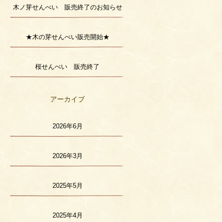
木ノ芽せんべい 販売終了のお知らせ
★木の芽せんべい販売開始★
桜せんべい 販売終了
アーカイブ
2026年6月
2026年3月
2025年5月
2025年4月