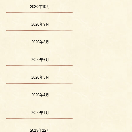
2020年10月
2020年9月
2020年8月
2020年6月
2020年5月
2020年4月
2020年1月
2019年12月