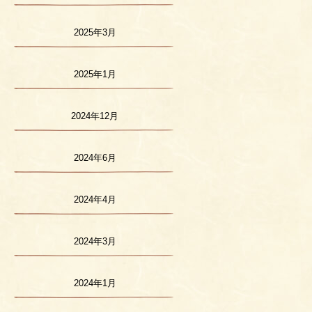
2025年3月
2025年1月
2024年12月
2024年6月
2024年4月
2024年3月
2024年1月