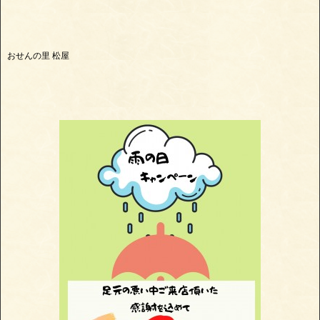
おせんの里 松屋