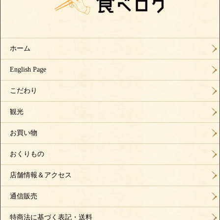
ホーム
English Page
こだわり
観光
お買い物
おくりもの
店舗情報＆アクセス
通信販売
特商法に基づく表記・送料