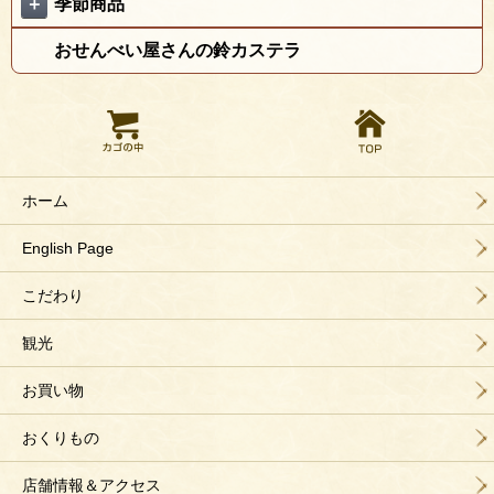
＋
季節商品
おせんべい屋さんの鈴カステラ
ホーム
English Page
こだわり
観光
お買い物
おくりもの
店舗情報＆アクセス