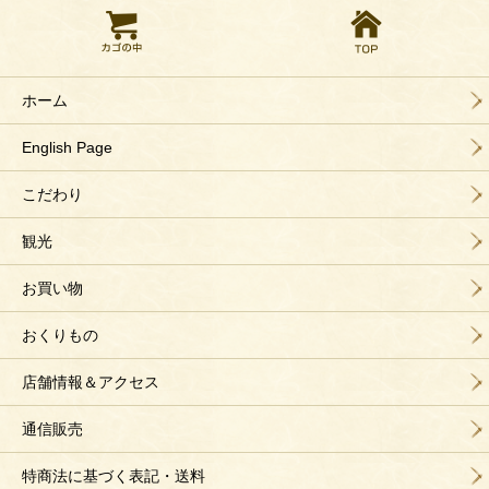
ホーム
English Page
こだわり
観光
お買い物
おくりもの
店舗情報＆アクセス
通信販売
特商法に基づく表記・送料