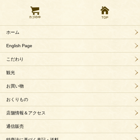
ホーム
English Page
こだわり
観光
お買い物
おくりもの
店舗情報＆アクセス
通信販売
特商法に基づく表記・送料