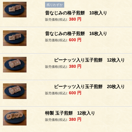
残りわずか
昔なじみの格子煎餅 10枚入り
380
円
販売価格(税込):
昔なじみの格子煎餅 16枚入り
600
円
販売価格(税込):
ピーナッツ入り玉子煎餅 12枚入り
380
円
販売価格(税込):
ピーナッツ入り玉子煎餅 20枚入り
600
円
販売価格(税込):
特製 玉子煎餅 12枚入り
380
円
販売価格(税込):