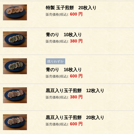
特製 玉子煎餅 20枚入り
600
円
販売価格(税込):
青のり 10枚入り
380
円
販売価格(税込):
残りわずか
青のり 16枚入り
600
円
販売価格(税込):
黒豆入り玉子煎餅 12枚入り
380
円
販売価格(税込):
黒豆入り玉子煎餅 20枚入り
600
円
販売価格(税込):