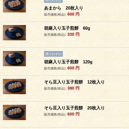
残りわずか
あまから 20枚入り
600
円
販売価格(税込):
胡麻入り玉子煎餅 60g
330
円
販売価格(税込):
残りわずか
胡麻入り玉子煎餅 120g
600
円
販売価格(税込):
そら豆入り玉子煎餅 12枚入り
380
円
販売価格(税込):
そら豆入り玉子煎餅 20枚入り
600
円
販売価格(税込):