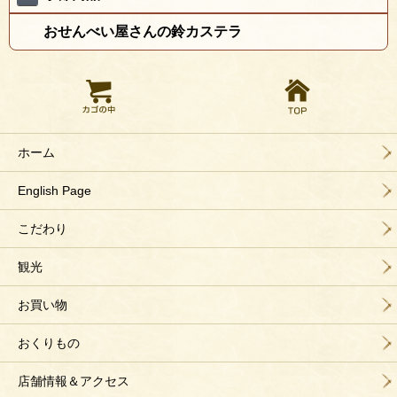
おせんべい屋さんの鈴カステラ
ホーム
English Page
こだわり
観光
お買い物
おくりもの
店舗情報＆アクセス