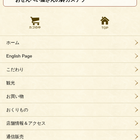
ホーム
English Page
こだわり
観光
お買い物
おくりもの
店舗情報＆アクセス
通信販売