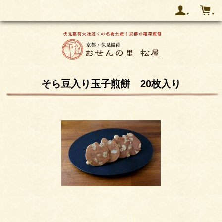
そら豆入り玉子煎餅 20枚入り