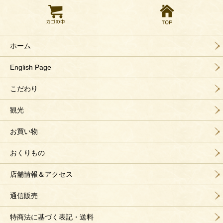
ホーム
English Page
こだわり
観光
お買い物
おくりもの
店舗情報＆アクセス
通信販売
特商法に基づく表記・送料